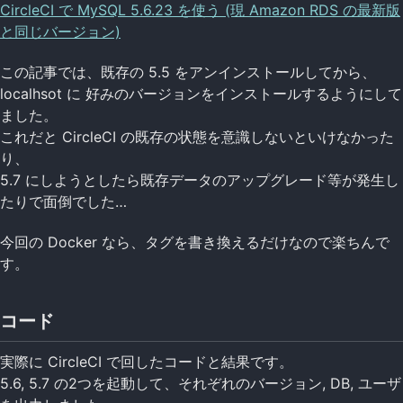
CircleCI で MySQL 5.6.23 を使う (現 Amazon RDS の最新版
と同じバージョン)
この記事では、既存の 5.5 をアンインストールしてから、
localhsot に 好みのバージョンをインストールするようにして
ました。
これだと CircleCI の既存の状態を意識しないといけなかった
り、
5.7 にしようとしたら既存データのアップグレード等が発生し
たりで面倒でした…
今回の Docker なら、タグを書き換えるだけなので楽ちんで
す。
コード
実際に CircleCI で回したコードと結果です。
5.6, 5.7 の2つを起動して、それぞれのバージョン, DB, ユーザ