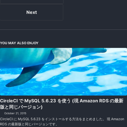
Next
YOU MAY ALSO ENJOY
CircleCI で MySQL 5.6.23 を使う (現 Amazon RDS の最新
版と同じバージョン)
October 21, 2015
CircleCI に MySQL 5.6.23 をインストールする方法をまとめました。 現 Amazon
RDS の最新版と同じバージョンです。