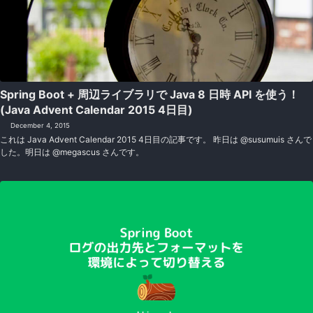
Spring Boot + 周辺ライブラリで Java 8 日時 API を使う！
(Java Advent Calendar 2015 4日目)
December 4, 2015
これは Java Advent Calendar 2015 4日目の記事です。 昨日は @susumuis さんで
した。明日は @megascus さんです。